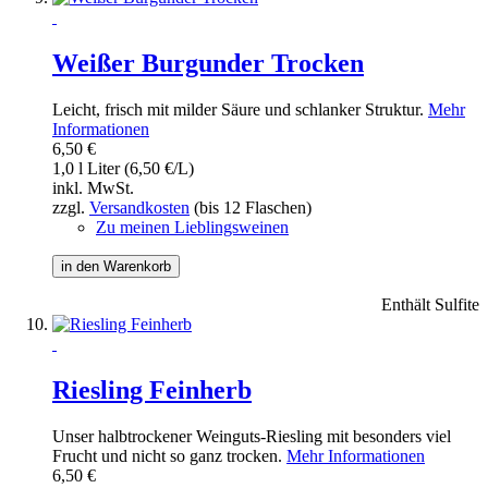
Weißer Burgunder Trocken
Leicht, frisch mit milder Säure und schlanker Struktur.
Mehr
Informationen
6,50 €
1,0 l Liter (6,50 €/L)
inkl. MwSt.
zzgl.
Versandkosten
(bis 12 Flaschen)
Zu meinen Lieblingsweinen
in den Warenkorb
Enthält Sulfite
Riesling Feinherb
Unser halbtrockener Weinguts-Riesling mit besonders viel
Frucht und nicht so ganz trocken.
Mehr Informationen
6,50 €