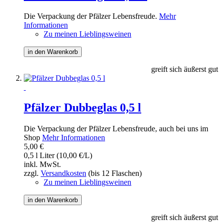
Die Verpackung der Pfälzer Lebensfreude.
Mehr
Informationen
Zu meinen Lieblingsweinen
in den Warenkorb
greift sich äußerst gut
Pfälzer Dubbeglas 0,5 l
Die Verpackung der Pfälzer Lebensfreude, auch bei uns im
Shop
Mehr Informationen
5,00 €
0,5 l Liter (10,00 €/L)
inkl. MwSt.
zzgl.
Versandkosten
(bis 12 Flaschen)
Zu meinen Lieblingsweinen
in den Warenkorb
greift sich äußerst gut