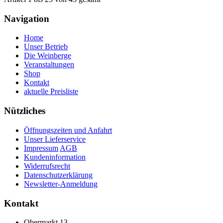
Navigation
Home
Unser Betrieb
Die Weinberge
Veranstaltungen
Shop
Kontakt
aktuelle Preisliste
Nützliches
Öffnungszeiten und Anfahrt
Unser Lieferservice
Impressum
AGB
Kundeninformation
Widerrufsrecht
Datenschutzerklärung
Newsletter-Anmeldung
Kontakt
Obermarkt 13