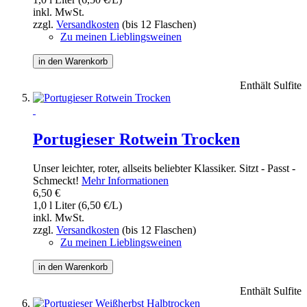
inkl. MwSt.
zzgl.
Versandkosten
(bis 12 Flaschen)
Zu meinen Lieblingsweinen
in den Warenkorb
Enthält Sulfite
Portugieser Rotwein Trocken
Unser leichter, roter, allseits beliebter Klassiker. Sitzt - Passt -
Schmeckt!
Mehr Informationen
6,50 €
1,0 l Liter (6,50 €/L)
inkl. MwSt.
zzgl.
Versandkosten
(bis 12 Flaschen)
Zu meinen Lieblingsweinen
in den Warenkorb
Enthält Sulfite