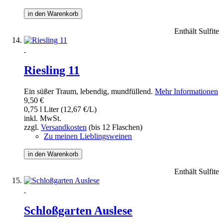
in den Warenkorb
Enthält Sulfite
Riesling 11
Ein süßer Traum, lebendig, mundfüllend.
Mehr Informationen
9,50 €
0,75 l Liter (12,67 €/L)
inkl. MwSt.
zzgl.
Versandkosten
(bis 12 Flaschen)
Zu meinen Lieblingsweinen
in den Warenkorb
Enthält Sulfite
Schloßgarten Auslese