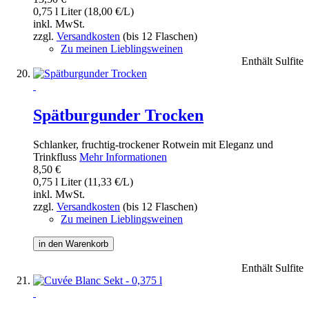
0,75 l Liter (18,00 €/L)
inkl. MwSt.
zzgl.
Versandkosten
(bis 12 Flaschen)
Zu meinen Lieblingsweinen
Enthält Sulfite
Spätburgunder Trocken
Schlanker, fruchtig-trockener Rotwein mit Eleganz und
Trinkfluss
Mehr Informationen
8,50 €
0,75 l Liter (11,33 €/L)
inkl. MwSt.
zzgl.
Versandkosten
(bis 12 Flaschen)
Zu meinen Lieblingsweinen
in den Warenkorb
Enthält Sulfite