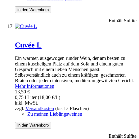
in den Warenkorb
Enthält Sulfite
Cuvée L
Ein warmer, ausgewogen runder Wein, der am besten zu
einem kuscheligen Platz auf dem Sofa und einem guten
Gespräch mit einem lieben Menschen passt.
Selbstverständlich auch zu einem kräftigen, geschmorten
Braten oder jedem intensiven, mediterran gewürzten Gericht.
Mehr Informationen
13,50 €
0,75 l Liter (18,00 €/L)
inkl. MwSt.
zzgl.
Versandkosten
(bis 12 Flaschen)
Zu meinen Lieblingsweinen
in den Warenkorb
Enthält Sulfite