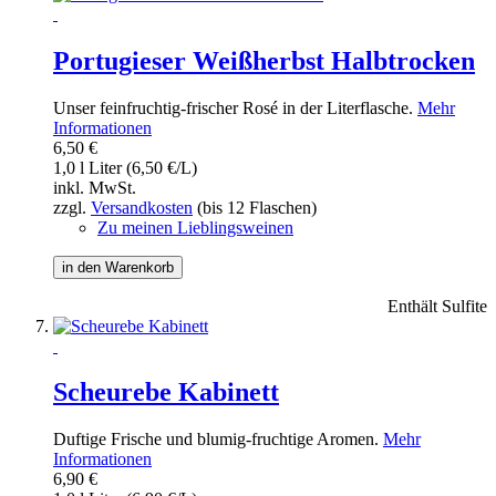
Portugieser Weißherbst Halbtrocken
Unser feinfruchtig-frischer Rosé in der Literflasche.
Mehr
Informationen
6,50 €
1,0 l Liter (6,50 €/L)
inkl. MwSt.
zzgl.
Versandkosten
(bis 12 Flaschen)
Zu meinen Lieblingsweinen
in den Warenkorb
Enthält Sulfite
Scheurebe Kabinett
Duftige Frische und blumig-fruchtige Aromen.
Mehr
Informationen
6,90 €