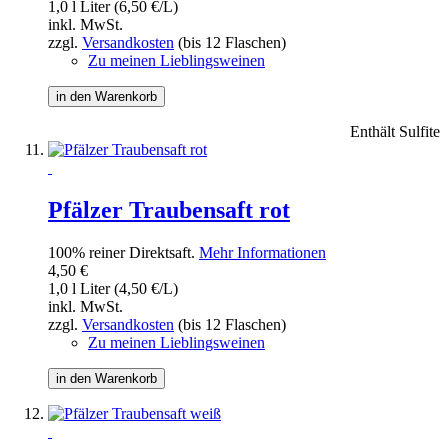
1,0 l Liter (6,50 €/L)
inkl. MwSt.
zzgl.
Versandkosten
(bis 12 Flaschen)
Zu meinen Lieblingsweinen
in den Warenkorb
Enthält Sulfite
Pfälzer Traubensaft rot
100% reiner Direktsaft.
Mehr Informationen
4,50 €
1,0 l Liter (4,50 €/L)
inkl. MwSt.
zzgl.
Versandkosten
(bis 12 Flaschen)
Zu meinen Lieblingsweinen
in den Warenkorb