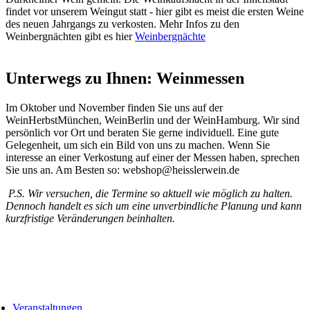
findet vor unserem Weingut statt - hier gibt es meist die ersten Weine
des neuen Jahrgangs zu verkosten. Mehr Infos zu den
Weinbergnächten gibt es hier
Weinbergnächte
Unterwegs zu Ihnen: Weinmessen
Im Oktober und November finden Sie uns auf der
WeinHerbstMünchen, WeinBerlin und der WeinHamburg. Wir sind
persönlich vor Ort und beraten Sie gerne individuell. Eine gute
Gelegenheit, um sich ein Bild von uns zu machen. Wenn Sie
interesse an einer Verkostung auf einer der Messen haben, sprechen
Sie uns an. Am Besten so: webshop@heisslerwein.de
P.S. Wir versuchen, die Termine so aktuell wie möglich zu halten.
Dennoch handelt es sich um eine unverbindliche Planung und kann
kurzfristige Veränderungen beinhalten.
Veranstaltungen