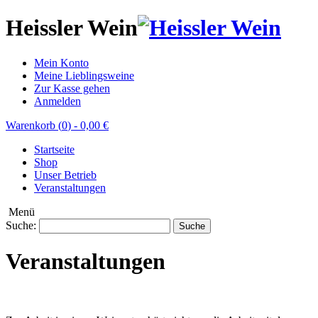
Heissler Wein
Mein Konto
Meine Lieblingsweine
Zur Kasse gehen
Anmelden
Warenkorb (
0
)
-
0,00 €
Startseite
Shop
Unser Betrieb
Veranstaltungen
Menü
Suche:
Suche
Veranstaltungen