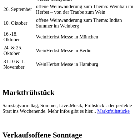
offene Weinwanderung zum Thema: Weinbau im
26. September
Herbst – von der Traube zum Wein
offene Weinwanderung zum Thema: Indian
10. Oktober
Summer im Weinberg
16.-18.
WeinHerbst Messe in München
Oktober
24. & 25.
WeinHerbst Messe in Berlin
Oktober
31.10 & 1.
WeinHerbst Messe in Hamburg
November
Marktfrühstück
Samstagvormittag, Sommer, Live-Musik, Frühstück - der perfekte
Start ins Wochenende. Mehr Infos gibt es hier...
Marktfrühstücke
Verkaufsoffene Sonntage