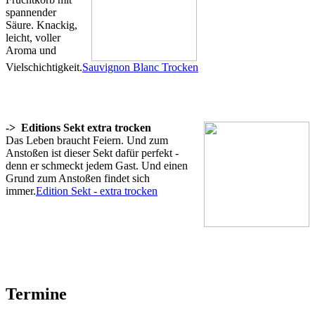
spannender
Säure. Knackig,
leicht, voller
Aroma und
Vielschichtigkeit.
Sauvignon Blanc Trocken
->
Editions Sekt extra trocken
Das Leben braucht Feiern. Und zum
Anstoßen ist dieser Sekt dafür perfekt -
denn er schmeckt jedem Gast. Und einen
Grund zum Anstoßen findet sich
immer.
Edition Sekt - extra trocken
Termine