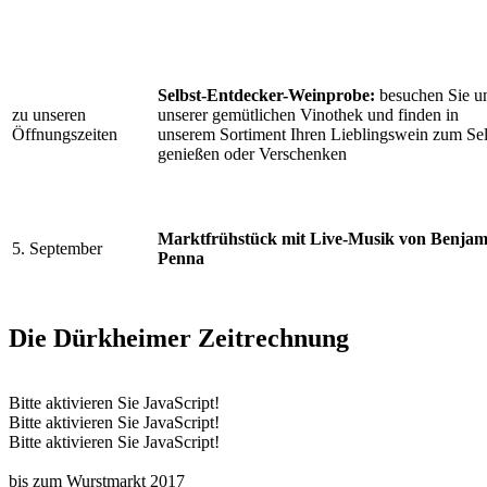
Selbst-Entdecker-Weinprobe:
besuchen Sie un
zu unseren
unserer gemütlichen Vinothek und finden in
Öffnungszeiten
unserem Sortiment Ihren Lieblingswein zum Sel
genießen oder Verschenken
Marktfrühstück mit Live-Musik von Benjam
5. September
Penna
Die Dürkheimer Zeitrechnung
Bitte aktivieren Sie JavaScript!
Bitte aktivieren Sie JavaScript!
Bitte aktivieren Sie JavaScript!
bis zum Wurstmarkt 2017