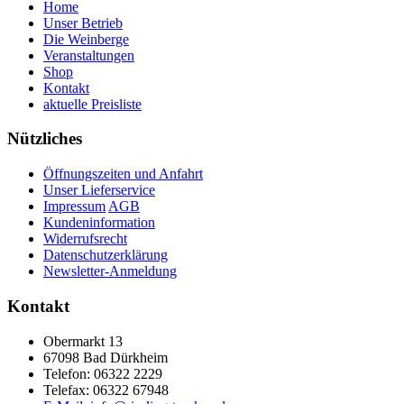
Home
Unser Betrieb
Die Weinberge
Veranstaltungen
Shop
Kontakt
aktuelle Preisliste
Nützliches
Öffnungszeiten und Anfahrt
Unser Lieferservice
Impressum
AGB
Kundeninformation
Widerrufsrecht
Datenschutzerklärung
Newsletter-Anmeldung
Kontakt
Obermarkt 13
67098 Bad Dürkheim
Telefon: 06322 2229
Telefax: 06322 67948