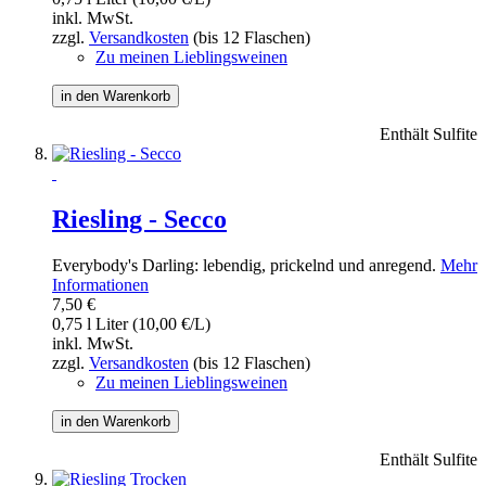
inkl. MwSt.
zzgl.
Versandkosten
(bis 12 Flaschen)
Zu meinen Lieblingsweinen
in den Warenkorb
Enthält Sulfite
Riesling - Secco
Everybody's Darling: lebendig, prickelnd und anregend.
Mehr
Informationen
7,50 €
0,75 l Liter (10,00 €/L)
inkl. MwSt.
zzgl.
Versandkosten
(bis 12 Flaschen)
Zu meinen Lieblingsweinen
in den Warenkorb
Enthält Sulfite