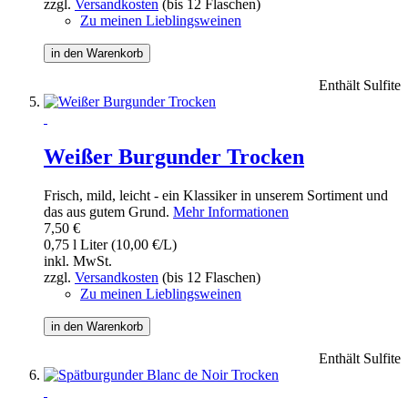
zzgl.
Versandkosten
(bis 12 Flaschen)
Zu meinen Lieblingsweinen
in den Warenkorb
Enthält Sulfite
Weißer Burgunder Trocken
Frisch, mild, leicht - ein Klassiker in unserem Sortiment und
das aus gutem Grund.
Mehr Informationen
7,50 €
0,75 l Liter (10,00 €/L)
inkl. MwSt.
zzgl.
Versandkosten
(bis 12 Flaschen)
Zu meinen Lieblingsweinen
in den Warenkorb
Enthält Sulfite