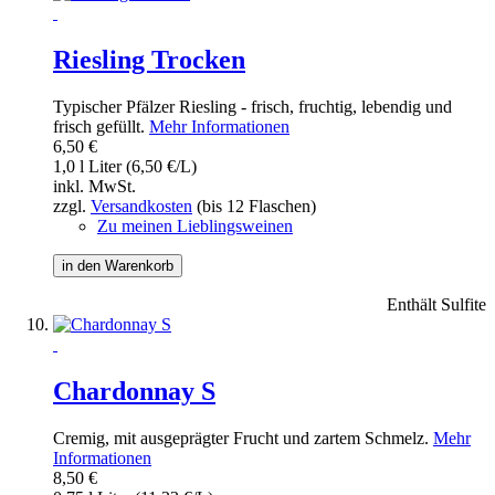
Riesling Trocken
Typischer Pfälzer Riesling - frisch, fruchtig, lebendig und
frisch gefüllt.
Mehr Informationen
6,50 €
1,0 l Liter (6,50 €/L)
inkl. MwSt.
zzgl.
Versandkosten
(bis 12 Flaschen)
Zu meinen Lieblingsweinen
in den Warenkorb
Enthält Sulfite
Chardonnay S
Cremig, mit ausgeprägter Frucht und zartem Schmelz.
Mehr
Informationen
8,50 €