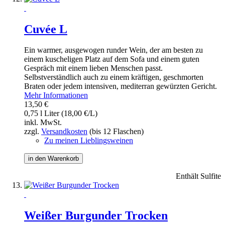
Cuvée L
Ein warmer, ausgewogen runder Wein, der am besten zu
einem kuscheligen Platz auf dem Sofa und einem guten
Gespräch mit einem lieben Menschen passt.
Selbstverständlich auch zu einem kräftigen, geschmorten
Braten oder jedem intensiven, mediterran gewürzten Gericht.
Mehr Informationen
13,50 €
0,75 l Liter (18,00 €/L)
inkl. MwSt.
zzgl.
Versandkosten
(bis 12 Flaschen)
Zu meinen Lieblingsweinen
in den Warenkorb
Enthält Sulfite
Weißer Burgunder Trocken