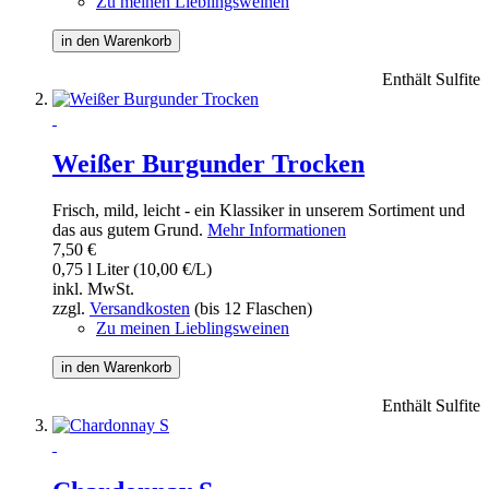
Zu meinen Lieblingsweinen
in den Warenkorb
Enthält Sulfite
Weißer Burgunder Trocken
Frisch, mild, leicht - ein Klassiker in unserem Sortiment und
das aus gutem Grund.
Mehr Informationen
7,50 €
0,75 l Liter (10,00 €/L)
inkl. MwSt.
zzgl.
Versandkosten
(bis 12 Flaschen)
Zu meinen Lieblingsweinen
in den Warenkorb
Enthält Sulfite