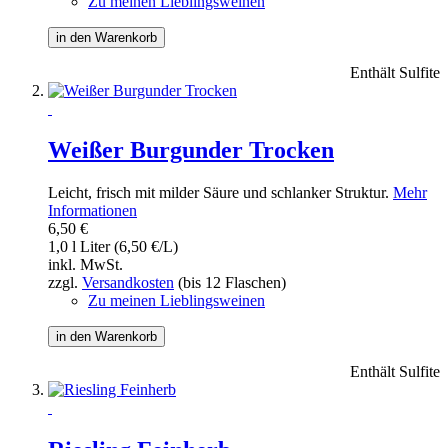
Zu meinen Lieblingsweinen
in den Warenkorb
Enthält Sulfite
Weißer Burgunder Trocken
Leicht, frisch mit milder Säure und schlanker Struktur.
Mehr
Informationen
6,50 €
1,0 l Liter (6,50 €/L)
inkl. MwSt.
zzgl.
Versandkosten
(bis 12 Flaschen)
Zu meinen Lieblingsweinen
in den Warenkorb
Enthält Sulfite