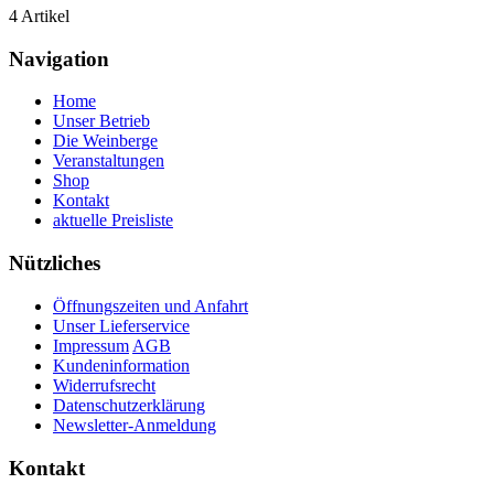
4 Artikel
Navigation
Home
Unser Betrieb
Die Weinberge
Veranstaltungen
Shop
Kontakt
aktuelle Preisliste
Nützliches
Öffnungszeiten und Anfahrt
Unser Lieferservice
Impressum
AGB
Kundeninformation
Widerrufsrecht
Datenschutzerklärung
Newsletter-Anmeldung
Kontakt