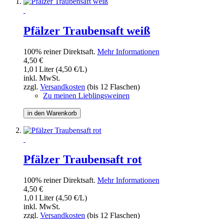
Pfälzer Traubensaft weiß
100% reiner Direktsaft.
Mehr Informationen
4,50 €
1,0 l Liter (4,50 €/L)
inkl. MwSt.
zzgl.
Versandkosten
(bis 12 Flaschen)
Zu meinen Lieblingsweinen
in den Warenkorb
Pfälzer Traubensaft rot
100% reiner Direktsaft.
Mehr Informationen
4,50 €
1,0 l Liter (4,50 €/L)
inkl. MwSt.
zzgl.
Versandkosten
(bis 12 Flaschen)