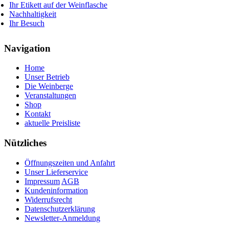
Ihr Etikett auf der Weinflasche
Nachhaltigkeit
Ihr Besuch
Navigation
Home
Unser Betrieb
Die Weinberge
Veranstaltungen
Shop
Kontakt
aktuelle Preisliste
Nützliches
Öffnungszeiten und Anfahrt
Unser Lieferservice
Impressum
AGB
Kundeninformation
Widerrufsrecht
Datenschutzerklärung
Newsletter-Anmeldung