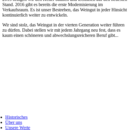
Stand. 2016 gibt es bereits die erste Modernisierung im
Verkaufsraum. Es ist unser Bestreben, das Weingut in jeder Hinsicht
kontinuierlich weiter zu entwickeln.
Wir sind stolz, das Weingut in der vierten Generation weiter führen
zu dürfen. Dabei stellen wir mit jedem Jahrgang neu fest, dass es
kaum einen schöneren und abwechslungsreicheren Beruf gibt...
Historisches
Über uns
Unsere Werte