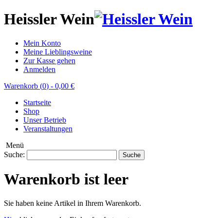
Heissler Wein
Mein Konto
Meine Lieblingsweine
Zur Kasse gehen
Anmelden
Warenkorb (
0
)
-
0,00 €
Startseite
Shop
Unser Betrieb
Veranstaltungen
Menü
Suche:
Suche
Warenkorb ist leer
Sie haben keine Artikel in Ihrem Warenkorb.