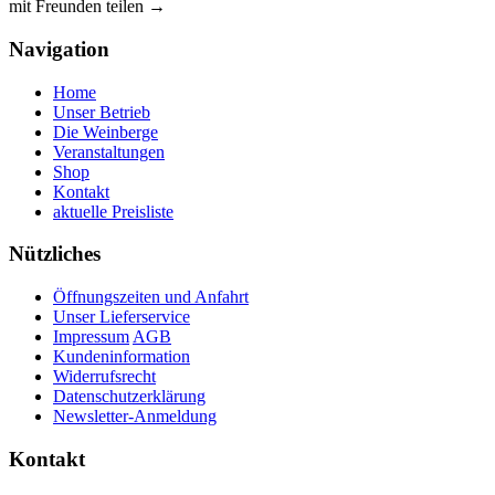
mit Freunden teilen →
Navigation
Home
Unser Betrieb
Die Weinberge
Veranstaltungen
Shop
Kontakt
aktuelle Preisliste
Nützliches
Öffnungszeiten und Anfahrt
Unser Lieferservice
Impressum
AGB
Kundeninformation
Widerrufsrecht
Datenschutzerklärung
Newsletter-Anmeldung
Kontakt