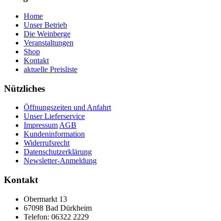
Home
Unser Betrieb
Die Weinberge
Veranstaltungen
Shop
Kontakt
aktuelle Preisliste
Nützliches
Öffnungszeiten und Anfahrt
Unser Lieferservice
Impressum
AGB
Kundeninformation
Widerrufsrecht
Datenschutzerklärung
Newsletter-Anmeldung
Kontakt
Obermarkt 13
67098 Bad Dürkheim
Telefon: 06322 2229