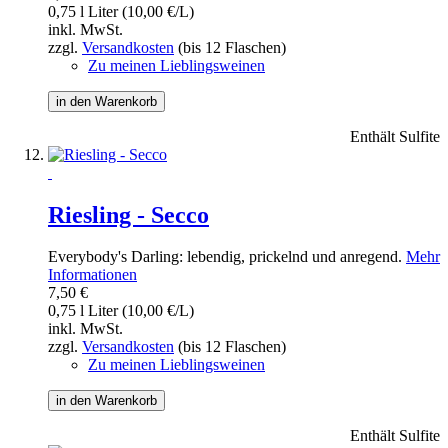
0,75 l Liter (10,00 €/L)
inkl. MwSt.
zzgl.
Versandkosten
(bis 12 Flaschen)
Zu meinen Lieblingsweinen
in den Warenkorb
Enthält Sulfite
Riesling - Secco
Everybody's Darling: lebendig, prickelnd und anregend.
Mehr
Informationen
7,50 €
0,75 l Liter (10,00 €/L)
inkl. MwSt.
zzgl.
Versandkosten
(bis 12 Flaschen)
Zu meinen Lieblingsweinen
in den Warenkorb
Enthält Sulfite