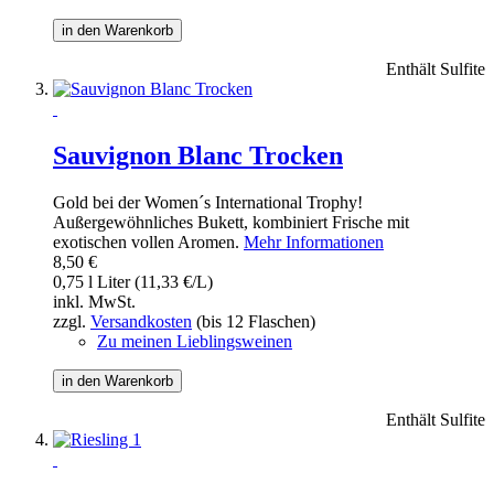
in den Warenkorb
Enthält Sulfite
Sauvignon Blanc Trocken
Gold bei der Women´s International Trophy!
Außergewöhnliches Bukett, kombiniert Frische mit
exotischen vollen Aromen.
Mehr Informationen
8,50 €
0,75 l Liter (11,33 €/L)
inkl. MwSt.
zzgl.
Versandkosten
(bis 12 Flaschen)
Zu meinen Lieblingsweinen
in den Warenkorb
Enthält Sulfite