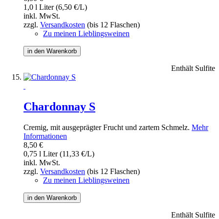
1,0 l Liter (6,50 €/L)
inkl. MwSt.
zzgl.
Versandkosten
(bis 12 Flaschen)
Zu meinen Lieblingsweinen
in den Warenkorb
Enthält Sulfite
Chardonnay S
Cremig, mit ausgeprägter Frucht und zartem Schmelz.
Mehr
Informationen
8,50 €
0,75 l Liter (11,33 €/L)
inkl. MwSt.
zzgl.
Versandkosten
(bis 12 Flaschen)
Zu meinen Lieblingsweinen
in den Warenkorb
Enthält Sulfite