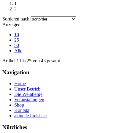
1
2
Sortieren nach
Anzeigen
10
25
50
Alle
Artikel 1 bis 25 von 43 gesamt
Navigation
Home
Unser Betrieb
Die Weinberge
Veranstaltungen
Shop
Kontakt
aktuelle Preisliste
Nützliches