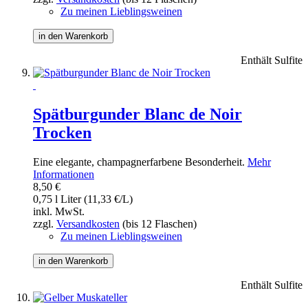
Zu meinen Lieblingsweinen
in den Warenkorb
Enthält Sulfite
Spätburgunder Blanc de Noir
Trocken
Eine elegante, champagnerfarbene Besonderheit.
Mehr
Informationen
8,50 €
0,75 l Liter (11,33 €/L)
inkl. MwSt.
zzgl.
Versandkosten
(bis 12 Flaschen)
Zu meinen Lieblingsweinen
in den Warenkorb
Enthält Sulfite