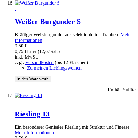
Weißer Burgunder S
Kräftiger Weißburgunder aus selektionierten Trauben.
Mehr
Informationen
9,50 €
0,75 l Liter (12,67 €/L)
inkl. MwSt.
zzgl.
Versandkosten
(bis 12 Flaschen)
Zu meinen Lieblingsweinen
in den Warenkorb
Enthält Sulfite
Riesling 13
Ein besonderer Genießer-Riesling mit Struktur und Finesse.
Mehr Informationen