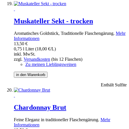
Muskateller Sekt - trocken
Aromatisches Goldstück, Traditionelle Flaschengärung.
Mehr
Informationen
13,50 €
0,75 l Liter (18,00 €/L)
inkl. MwSt.
zzgl.
Versandkosten
(bis 12 Flaschen)
Zu meinen Lieblingsweinen
in den Warenkorb
Enthält Sulfite
Chardonnay Brut
Feine Eleganz in traditioneller Flaschengärung.
Mehr
Informationen