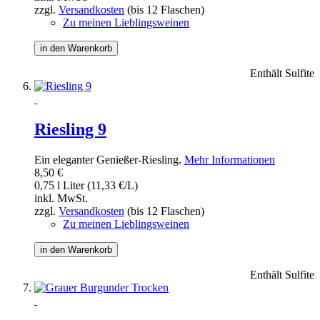
zzgl.
Versandkosten
(bis 12 Flaschen)
Zu meinen Lieblingsweinen
in den Warenkorb
Enthält Sulfite
Riesling 9
Ein eleganter Genießer-Riesling.
Mehr Informationen
8,50 €
0,75 l Liter (11,33 €/L)
inkl. MwSt.
zzgl.
Versandkosten
(bis 12 Flaschen)
Zu meinen Lieblingsweinen
in den Warenkorb
Enthält Sulfite