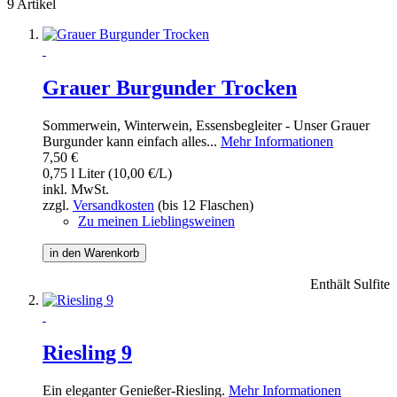
9 Artikel
Grauer Burgunder Trocken
Sommerwein, Winterwein, Essensbegleiter - Unser Grauer
Burgunder kann einfach alles...
Mehr Informationen
7,50 €
0,75 l Liter (10,00 €/L)
inkl. MwSt.
zzgl.
Versandkosten
(bis 12 Flaschen)
Zu meinen Lieblingsweinen
in den Warenkorb
Enthält Sulfite
Riesling 9
Ein eleganter Genießer-Riesling.
Mehr Informationen