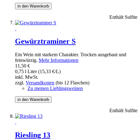
in den Warenkorb
Enthält Sulfite
Gewürztraminer S
Ein Wein mit starkem Charakter. Trocken ausgebaut und
feinwürzig.
Mehr Informationen
11,50 €
0,75 l Liter (15,33 €/L)
inkl. MwSt.
zzgl.
Versandkosten
(bis 12 Flaschen)
Zu meinen Lieblingsweinen
in den Warenkorb
Enthält Sulfite
Riesling 13