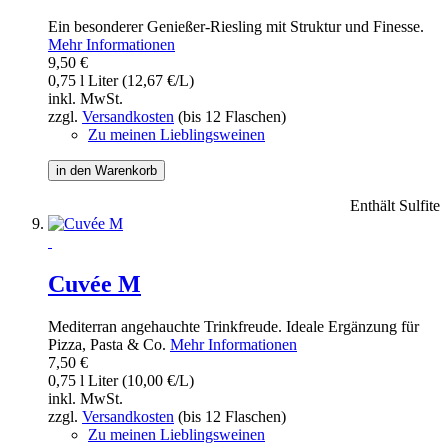
Ein besonderer Genießer-Riesling mit Struktur und Finesse.
Mehr Informationen
9,50 €
0,75 l Liter (12,67 €/L)
inkl. MwSt.
zzgl.
Versandkosten
(bis 12 Flaschen)
Zu meinen Lieblingsweinen
in den Warenkorb
Enthält Sulfite
Cuvée M
Mediterran angehauchte Trinkfreude. Ideale Ergänzung für
Pizza, Pasta & Co.
Mehr Informationen
7,50 €
0,75 l Liter (10,00 €/L)
inkl. MwSt.
zzgl.
Versandkosten
(bis 12 Flaschen)
Zu meinen Lieblingsweinen