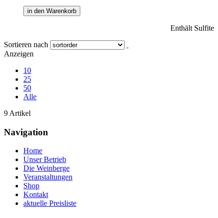
in den Warenkorb
Enthält Sulfite
Sortieren nach
Anzeigen
10
25
50
Alle
9 Artikel
Navigation
Home
Unser Betrieb
Die Weinberge
Veranstaltungen
Shop
Kontakt
aktuelle Preisliste