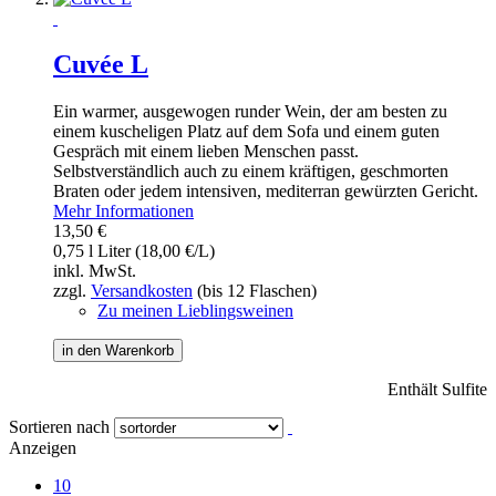
Cuvée L
Ein warmer, ausgewogen runder Wein, der am besten zu
einem kuscheligen Platz auf dem Sofa und einem guten
Gespräch mit einem lieben Menschen passt.
Selbstverständlich auch zu einem kräftigen, geschmorten
Braten oder jedem intensiven, mediterran gewürzten Gericht.
Mehr Informationen
13,50 €
0,75 l Liter (18,00 €/L)
inkl. MwSt.
zzgl.
Versandkosten
(bis 12 Flaschen)
Zu meinen Lieblingsweinen
in den Warenkorb
Enthält Sulfite
Sortieren nach
Anzeigen
10