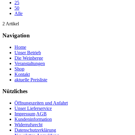
25
50
Alle
2 Artikel
Navigation
Home
Unser Betrieb
Die Weinberge
Veranstaltungen
Shop
Kontakt
aktuelle Preisliste
Nützliches
Öffnungszeiten und Anfahrt
Unser Lieferservice
Impressum
AGB
Kundeninformation
Widerrufsrecht
Datenschutzerklärung