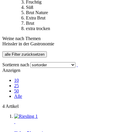
Fruchtig
Süß
Brut Nature
Extra Brut
Brut
extra trocken
Weine nach Themen
Heissler in der Gastronomie
alle Filter zurücksetzen
Sortieren nach
Anzeigen
10
25
50
Alle
4 Artikel