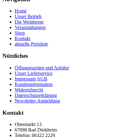
Home
Unser Betrieb
Die Weinberge
Veranstaltungen
Shop
Kontakt
aktuelle Preisliste
Nützliches
Öffnungszeiten und Anfahrt
Unser Lieferservice
Impressum
AGB
Kundeninformation
Widerrufsrecht
Datenschutzerklärung
Newsletter-Anmeldung
Kontakt
Obermarkt 13
67098 Bad Dürkheim
Telefon: 06322 2229