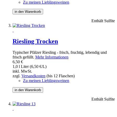
Zu meinen Lieblingsweinen
in den Warenkorb
Enthält Sulfite
Riesling Trocken
Typischer Pfälzer Riesling - frisch, fruchtig, lebendig und
frisch gefüllt.
Mehr Informationen
6,50 €
1,0 l Liter (6,50 €/L)
inkl. MwSt.
zzgl.
Versandkosten
(bis 12 Flaschen)
Zu meinen Lieblingsweinen
in den Warenkorb
Enthält Sulfite