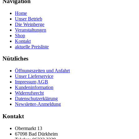
Navigation
Home
Unser Betrieb
Die Weinberge
Veranstaltungen
Shop
Kontakt
aktuelle Preisliste
Nützliches
Öffnungszeiten und Anfahrt
Unser Lieferservice
Impressum
AGB
Kundeninformation
Widerrufsrecht
Datenschutzerklärung
Newsletter-Anmeldung
Kontakt
Obermarkt 13
67098 Bad Dürkheim