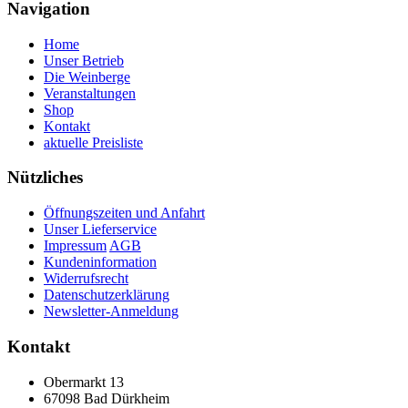
Navigation
Home
Unser Betrieb
Die Weinberge
Veranstaltungen
Shop
Kontakt
aktuelle Preisliste
Nützliches
Öffnungszeiten und Anfahrt
Unser Lieferservice
Impressum
AGB
Kundeninformation
Widerrufsrecht
Datenschutzerklärung
Newsletter-Anmeldung
Kontakt
Obermarkt 13
67098 Bad Dürkheim