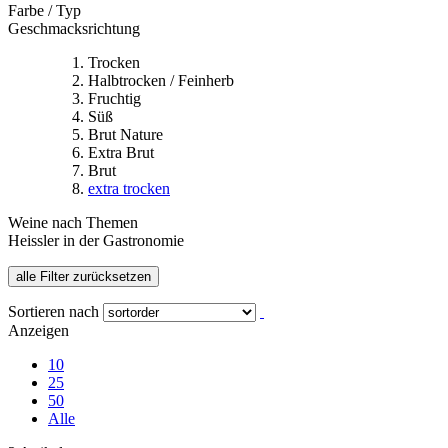
Farbe / Typ
Geschmacksrichtung
Trocken
Halbtrocken / Feinherb
Fruchtig
Süß
Brut Nature
Extra Brut
Brut
extra trocken
Weine nach Themen
Heissler in der Gastronomie
alle Filter zurücksetzen
Sortieren nach
Anzeigen
10
25
50
Alle