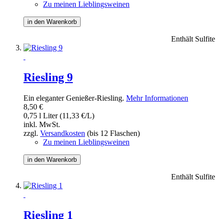
Zu meinen Lieblingsweinen
in den Warenkorb
Enthält Sulfite
Riesling 9
Ein eleganter Genießer-Riesling.
Mehr Informationen
8,50 €
0,75 l Liter (11,33 €/L)
inkl. MwSt.
zzgl.
Versandkosten
(bis 12 Flaschen)
Zu meinen Lieblingsweinen
in den Warenkorb
Enthält Sulfite
Riesling 1