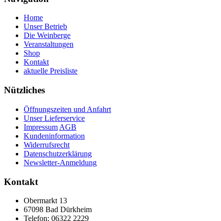
Home
Unser Betrieb
Die Weinberge
Veranstaltungen
Shop
Kontakt
aktuelle Preisliste
Nützliches
Öffnungszeiten und Anfahrt
Unser Lieferservice
Impressum
AGB
Kundeninformation
Widerrufsrecht
Datenschutzerklärung
Newsletter-Anmeldung
Kontakt
Obermarkt 13
67098 Bad Dürkheim
Telefon: 06322 2229