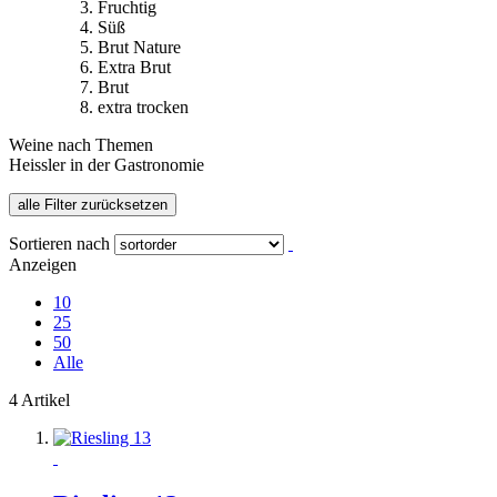
Fruchtig
Süß
Brut Nature
Extra Brut
Brut
extra trocken
Weine nach Themen
Heissler in der Gastronomie
alle Filter zurücksetzen
Sortieren nach
Anzeigen
10
25
50
Alle
4 Artikel