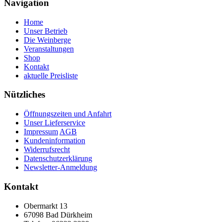
Navigation
Home
Unser Betrieb
Die Weinberge
Veranstaltungen
Shop
Kontakt
aktuelle Preisliste
Nützliches
Öffnungszeiten und Anfahrt
Unser Lieferservice
Impressum
AGB
Kundeninformation
Widerrufsrecht
Datenschutzerklärung
Newsletter-Anmeldung
Kontakt
Obermarkt 13
67098 Bad Dürkheim