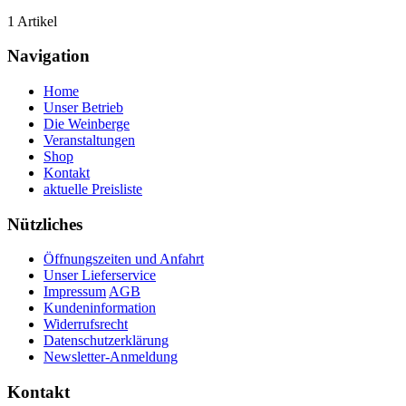
1 Artikel
Navigation
Home
Unser Betrieb
Die Weinberge
Veranstaltungen
Shop
Kontakt
aktuelle Preisliste
Nützliches
Öffnungszeiten und Anfahrt
Unser Lieferservice
Impressum
AGB
Kundeninformation
Widerrufsrecht
Datenschutzerklärung
Newsletter-Anmeldung
Kontakt