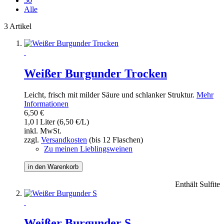
50
Alle
3 Artikel
Weißer Burgunder Trocken
Leicht, frisch mit milder Säure und schlanker Struktur.
Mehr
Informationen
6,50 €
1,0 l Liter (6,50 €/L)
inkl. MwSt.
zzgl.
Versandkosten
(bis 12 Flaschen)
Zu meinen Lieblingsweinen
in den Warenkorb
Enthält Sulfite
Weißer Burgunder S