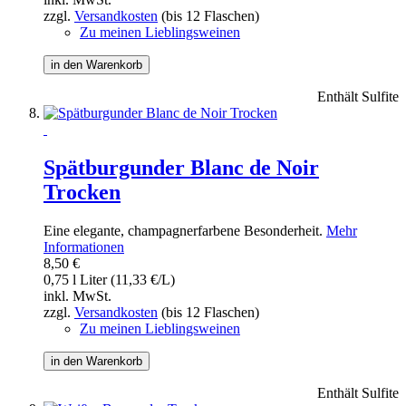
zzgl.
Versandkosten
(bis 12 Flaschen)
Zu meinen Lieblingsweinen
in den Warenkorb
Enthält Sulfite
Spätburgunder Blanc de Noir
Trocken
Eine elegante, champagnerfarbene Besonderheit.
Mehr
Informationen
8,50 €
0,75 l Liter (11,33 €/L)
inkl. MwSt.
zzgl.
Versandkosten
(bis 12 Flaschen)
Zu meinen Lieblingsweinen
in den Warenkorb
Enthält Sulfite