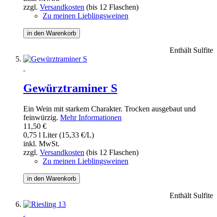
zzgl.
Versandkosten
(bis 12 Flaschen)
Zu meinen Lieblingsweinen
in den Warenkorb
Enthält Sulfite
Gewürztraminer S
Ein Wein mit starkem Charakter. Trocken ausgebaut und
feinwürzig.
Mehr Informationen
11,50 €
0,75 l Liter (15,33 €/L)
inkl. MwSt.
zzgl.
Versandkosten
(bis 12 Flaschen)
Zu meinen Lieblingsweinen
in den Warenkorb
Enthält Sulfite