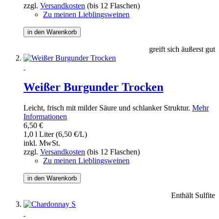
zzgl.
Versandkosten
(bis 12 Flaschen)
Zu meinen Lieblingsweinen
in den Warenkorb
greift sich äußerst gut
Weißer Burgunder Trocken
Leicht, frisch mit milder Säure und schlanker Struktur.
Mehr
Informationen
6,50 €
1,0 l Liter (6,50 €/L)
inkl. MwSt.
zzgl.
Versandkosten
(bis 12 Flaschen)
Zu meinen Lieblingsweinen
in den Warenkorb
Enthält Sulfite