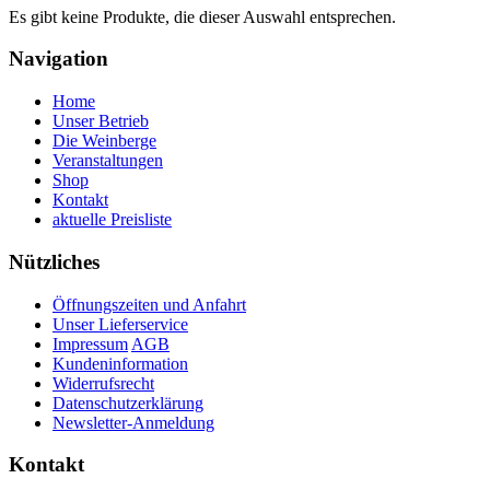
Es gibt keine Produkte, die dieser Auswahl entsprechen.
Navigation
Home
Unser Betrieb
Die Weinberge
Veranstaltungen
Shop
Kontakt
aktuelle Preisliste
Nützliches
Öffnungszeiten und Anfahrt
Unser Lieferservice
Impressum
AGB
Kundeninformation
Widerrufsrecht
Datenschutzerklärung
Newsletter-Anmeldung
Kontakt