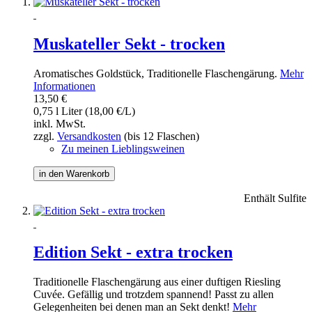
Muskateller Sekt - trocken
Aromatisches Goldstück, Traditionelle Flaschengärung.
Mehr
Informationen
13,50 €
0,75 l Liter (18,00 €/L)
inkl. MwSt.
zzgl.
Versandkosten
(bis 12 Flaschen)
Zu meinen Lieblingsweinen
in den Warenkorb
Enthält Sulfite
Edition Sekt - extra trocken
Traditionelle Flaschengärung aus einer duftigen Riesling
Cuvée. Gefällig und trotzdem spannend! Passt zu allen
Gelegenheiten bei denen man an Sekt denkt!
Mehr