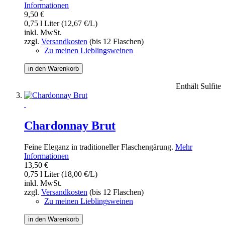
Informationen
9,50 €
0,75 l Liter (12,67 €/L)
inkl. MwSt.
zzgl.
Versandkosten
(bis 12 Flaschen)
Zu meinen Lieblingsweinen
in den Warenkorb
Enthält Sulfite
Chardonnay Brut
Feine Eleganz in traditioneller Flaschengärung.
Mehr
Informationen
13,50 €
0,75 l Liter (18,00 €/L)
inkl. MwSt.
zzgl.
Versandkosten
(bis 12 Flaschen)
Zu meinen Lieblingsweinen
in den Warenkorb