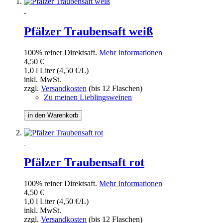
Pfälzer Traubensaft weiß
100% reiner Direktsaft.
Mehr Informationen
4,50 €
1,0 l Liter (4,50 €/L)
inkl. MwSt.
zzgl.
Versandkosten
(bis 12 Flaschen)
Zu meinen Lieblingsweinen
in den Warenkorb
Pfälzer Traubensaft rot
100% reiner Direktsaft.
Mehr Informationen
4,50 €
1,0 l Liter (4,50 €/L)
inkl. MwSt.
zzgl.
Versandkosten
(bis 12 Flaschen)