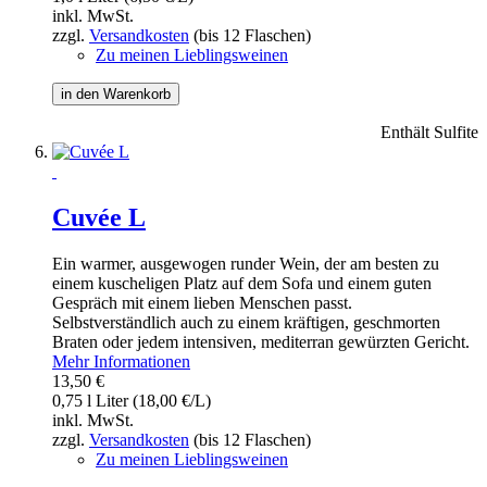
inkl. MwSt.
zzgl.
Versandkosten
(bis 12 Flaschen)
Zu meinen Lieblingsweinen
in den Warenkorb
Enthält Sulfite
Cuvée L
Ein warmer, ausgewogen runder Wein, der am besten zu
einem kuscheligen Platz auf dem Sofa und einem guten
Gespräch mit einem lieben Menschen passt.
Selbstverständlich auch zu einem kräftigen, geschmorten
Braten oder jedem intensiven, mediterran gewürzten Gericht.
Mehr Informationen
13,50 €
0,75 l Liter (18,00 €/L)
inkl. MwSt.
zzgl.
Versandkosten
(bis 12 Flaschen)
Zu meinen Lieblingsweinen