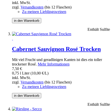
inkl. MwSt.
zzgl.
Versandkosten
(bis 12 Flaschen)
Zu meinen Lieblingsweinen
in den Warenkorb
Enthält Sulfite
Cabernet Sauvignon Rosé Trocken
Mit viel Frucht und geradlinigen Kanten ist dies ein toller
trockener Rosé.
Mehr Informationen
7,50 €
0,75 l Liter (10,00 €/L)
inkl. MwSt.
zzgl.
Versandkosten
(bis 12 Flaschen)
Zu meinen Lieblingsweinen
in den Warenkorb
Enthält Sulfite