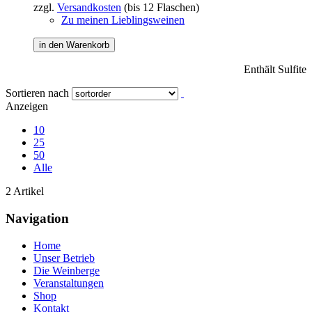
zzgl.
Versandkosten
(bis 12 Flaschen)
Zu meinen Lieblingsweinen
in den Warenkorb
Enthält Sulfite
Sortieren nach
Anzeigen
10
25
50
Alle
2 Artikel
Navigation
Home
Unser Betrieb
Die Weinberge
Veranstaltungen
Shop
Kontakt