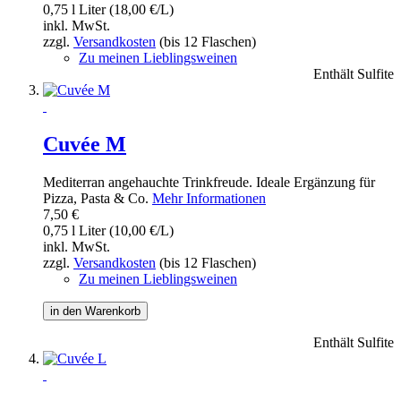
0,75 l Liter (18,00 €/L)
inkl. MwSt.
zzgl.
Versandkosten
(bis 12 Flaschen)
Zu meinen Lieblingsweinen
Enthält Sulfite
Cuvée M
Mediterran angehauchte Trinkfreude. Ideale Ergänzung für
Pizza, Pasta & Co.
Mehr Informationen
7,50 €
0,75 l Liter (10,00 €/L)
inkl. MwSt.
zzgl.
Versandkosten
(bis 12 Flaschen)
Zu meinen Lieblingsweinen
in den Warenkorb
Enthält Sulfite