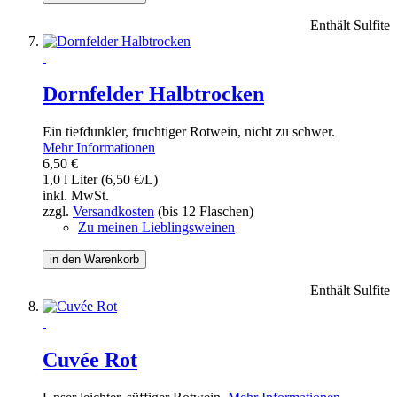
Enthält Sulfite
Dornfelder Halbtrocken
Ein tiefdunkler, fruchtiger Rotwein, nicht zu schwer.
Mehr Informationen
6,50 €
1,0 l Liter (6,50 €/L)
inkl. MwSt.
zzgl.
Versandkosten
(bis 12 Flaschen)
Zu meinen Lieblingsweinen
in den Warenkorb
Enthält Sulfite
Cuvée Rot