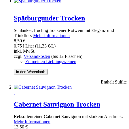
Spätburgunder Trocken
Schlanker, fruchtig-trockener Rotwein mit Eleganz und
Trinkfluss
Mehr Informationen
8,50 €
0,75 l Liter (11,33 €/L)
inkl. MwSt.
zzgl.
Versandkosten
(bis 12 Flaschen)
Zu meinen Lieblingsweinen
in den Warenkorb
Enthält Sulfite
Cabernet Sauvignon Trocken
Rebsortenreiner Cabernet Sauvignon mit starkem Ausdruck.
Mehr Informationen
13,50 €